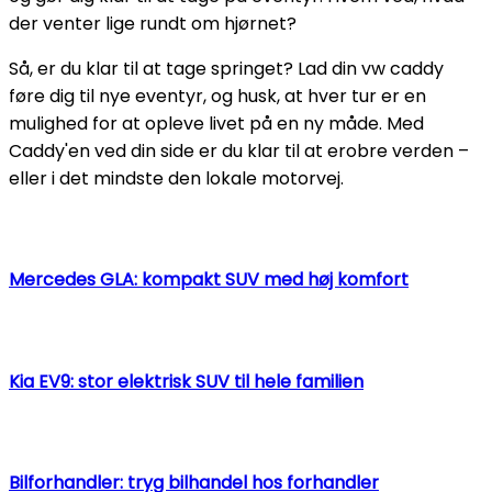
der venter lige rundt om hjørnet?
Så, er du klar til at tage springet? Lad din vw caddy
føre dig til nye eventyr, og husk, at hver tur er en
mulighed for at opleve livet på en ny måde. Med
Caddy'en ved din side er du klar til at erobre verden –
eller i det mindste den lokale motorvej.
Mercedes GLA: kompakt SUV med høj komfort
Kia EV9: stor elektrisk SUV til hele familien
Bilforhandler: tryg bilhandel hos forhandler