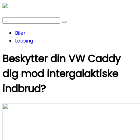
Biler
Leasing
Beskytter din VW Caddy
dig mod intergalaktiske
indbrud?