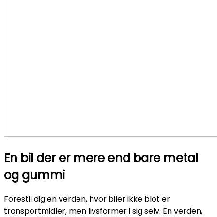
En bil der er mere end bare metal
og gummi
Forestil dig en verden, hvor biler ikke blot er
transportmidler, men livsformer i sig selv. En verden,